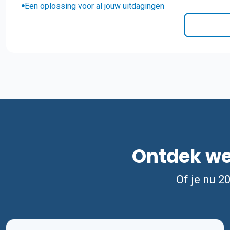
Een oplossing voor al jouw uitdagingen
Ontdek wel
Of je nu 2