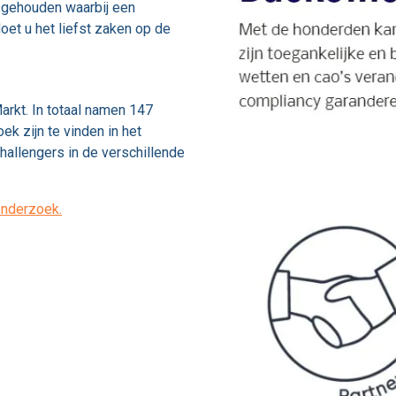
 gehouden waarbij een
oet u het liefst zaken op de
arkt. In totaal namen 147
ek zijn te vinden in het
hallengers in de verschillende
onderzoek.