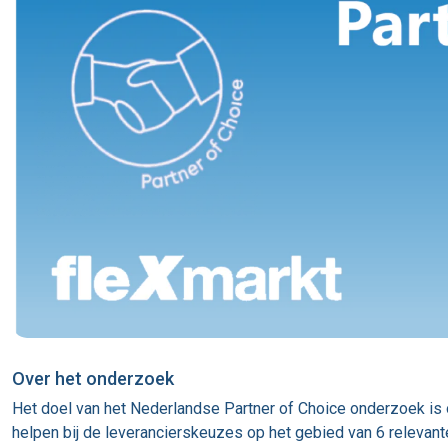
Over het onderzoek
Het doel van het Nederlandse Partner of Choice onderzoek is
helpen bij de leverancierskeuzes op het gebied van 6 relevan