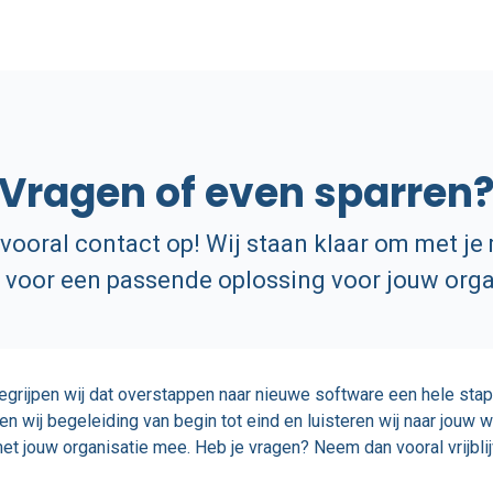
Vragen of even sparren
ooral contact op! Wij staan klaar om met je
voor een passende oplossing voor jouw orga
begrijpen wij dat overstappen naar nieuwe software een hele stap 
n wij begeleiding van begin tot eind en luisteren wij naar jouw 
et jouw organisatie mee. Heb je vragen? Neem dan vooral vrijbli