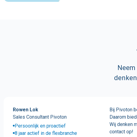
Neem v
denken 
Rowen Lok
Bij Pivoton 
Sales Consultant Pivoton
Daarom biede
Wij denken m
Persoonlijk en proactief
contact op!
8 jaar actief in de flexbranche