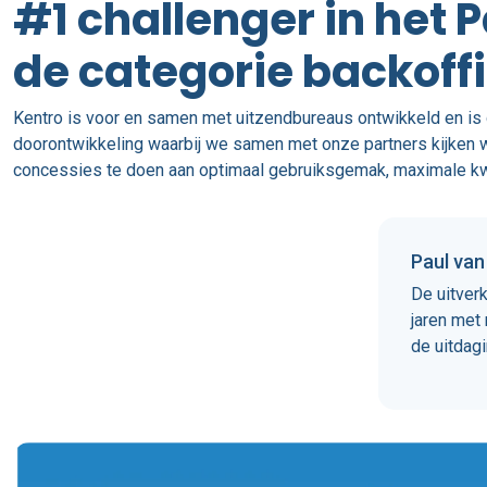
#1 challenger in het 
de categorie backoffi
Kentro is voor en samen met uitzendbureaus ontwikkeld en is 
doorontwikkeling waarbij we samen met onze partners kijken wa
concessies te doen aan optimaal gebruiksgemak, maximale kwal
Paul van
De uitver
jaren met
de uitdag