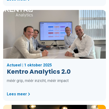
Actueel | 1 oktober 2025
Kentro Analytics 2.0
méér grip, méér inzicht, méér impact
Lees meer