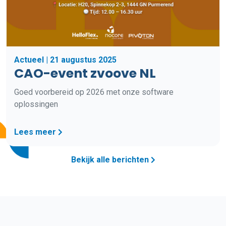
Actueel | 21 augustus 2025
CAO-event zvoove NL
Goed voorbereid op 2026 met onze software
oplossingen
Lees meer
Bekijk alle berichten