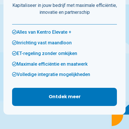
Kapitaliseer in jouw bedrijf met maximale efficiëntie,
innovatie en partnerschip
Alles van Kentro Elevate +
Inrichting vast maandloon
ET-regeling zonder omkijken
Maximale efficiëntie en maatwerk
Volledige integratie mogelijkheden
Ontdek meer