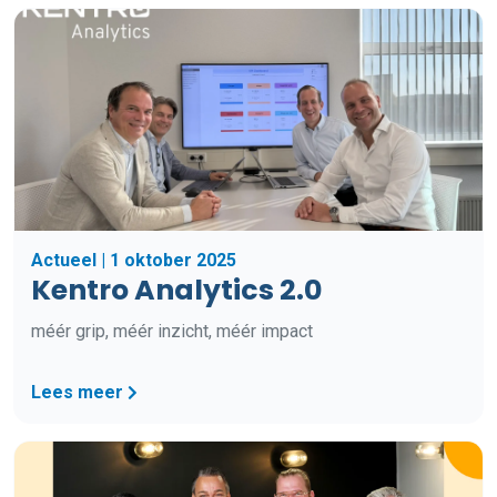
Actueel | 1 oktober 2025
Kentro Analytics 2.0
méér grip, méér inzicht, méér impact
Lees meer