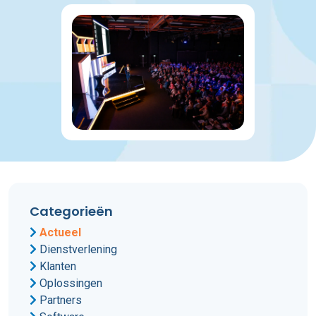
Categorieën
Actueel
Dienstverlening
Klanten
Oplossingen
Partners