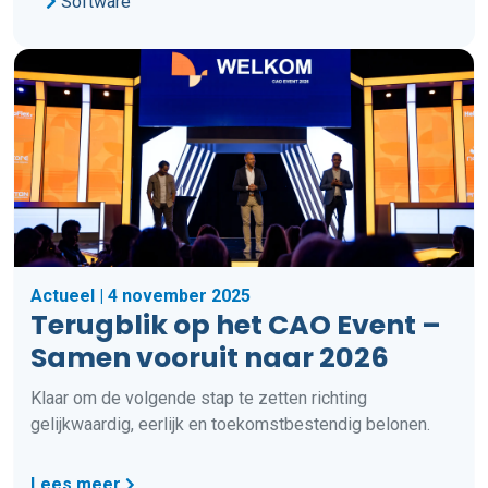
Software
Actueel | 4 november 2025
Terugblik op het CAO Event –
Samen vooruit naar 2026
Klaar om de volgende stap te zetten richting
gelijkwaardig, eerlijk en toekomstbestendig belonen.
Lees meer