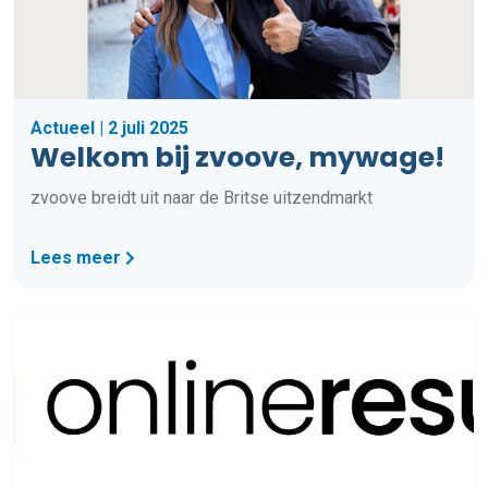
Actueel | 2 juli 2025
Welkom bij zvoove, mywage!
zvoove breidt uit naar de Britse uitzendmarkt
Lees meer