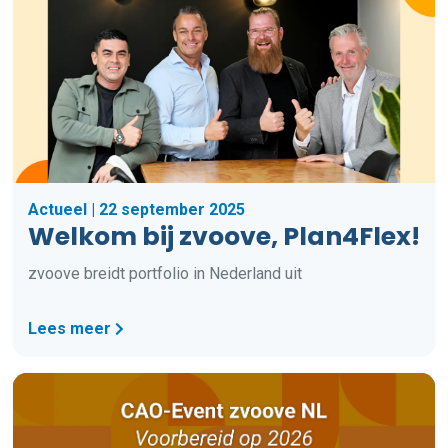
Actueel | 22 september 2025
Welkom bij zvoove, Plan4Flex!
zvoove breidt portfolio in Nederland uit
Lees meer