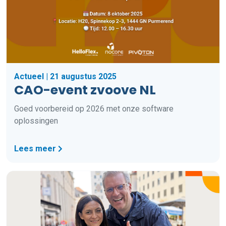
Actueel | 21 augustus 2025
CAO-event zvoove NL
Goed voorbereid op 2026 met onze software
oplossingen
Lees meer