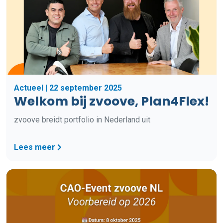
Actueel | 22 september 2025
Welkom bij zvoove, Plan4Flex!
zvoove breidt portfolio in Nederland uit
Lees meer