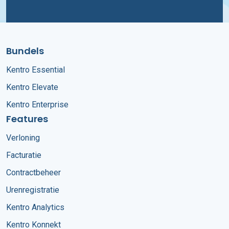
Bundels
Kentro Essential
Kentro Elevate
Kentro Enterprise
Features
Verloning
Facturatie
Contractbeheer
Urenregistratie
Kentro Analytics
Kentro Konnekt