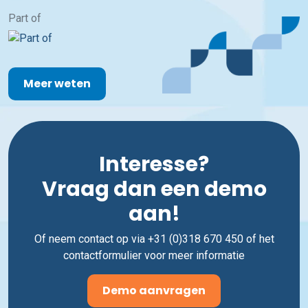
Part of
Meer weten
Interesse?
Vraag dan een demo
aan!
Of neem contact op via +31 (0)318 670 450 of het
contactformulier voor meer informatie
Demo aanvragen