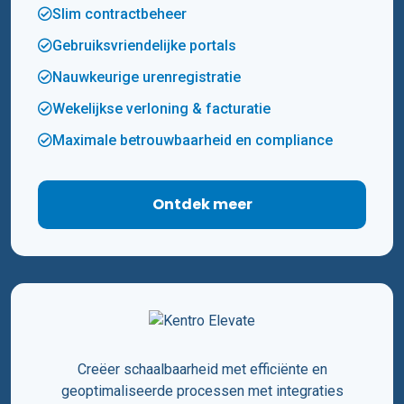
Slim contractbeheer
Gebruiksvriendelijke portals
Nauwkeurige urenregistratie
Wekelijkse verloning & facturatie
Maximale betrouwbaarheid en compliance
Ontdek meer
Creëer schaalbaarheid met efficiënte en
geoptimaliseerde processen met integraties