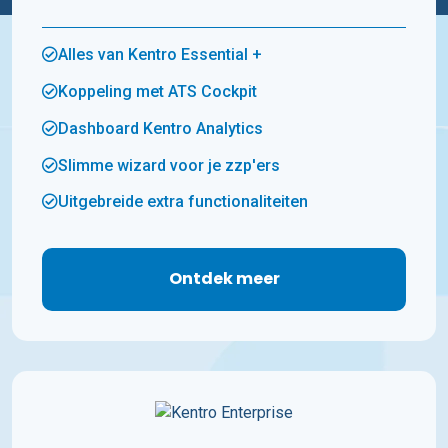
Alles van Kentro Essential +
Koppeling met ATS Cockpit
Dashboard Kentro Analytics
Slimme wizard voor je zzp'ers
Uitgebreide extra functionaliteiten
Ontdek meer