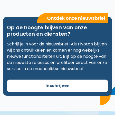
Ontdek onze nieuwsbrief
Op de hoogte blijven van onze
producten en diensten?
Schrijf je in voor de nieuwsbrief! Als Pivoton blijven
wij ons ontwikkelen en komen er nog wekelijks
nieuwe functionaliteiten uit. Blijf op de hoogte van
de nieuwste releases en profiteer direct van onze
service in de maandelijkse nieuwsbrief.
Inschrijven