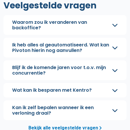
Veelgestelde vragen
Waarom zou ik veranderen van
backoffice?
Ik heb alles al geautomatiseerd. Wat kan
Pivoton hierin nog aanvullen?
Blijf ik de komende jaren voor t.o.v. mijn
concurrentie?
Wat kan ik besparen met Kentro?
Kan ik zelf bepalen wanneer ik een
verloning draai?
Bekijk alle veelgestelde vragen