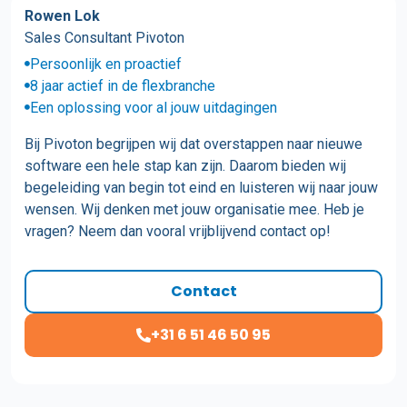
Rowen Lok
Sales Consultant Pivoton
Persoonlijk en proactief
8 jaar actief in de flexbranche
Een oplossing voor al jouw uitdagingen
Bij Pivoton begrijpen wij dat overstappen naar nieuwe
software een hele stap kan zijn. Daarom bieden wij
begeleiding van begin tot eind en luisteren wij naar jouw
wensen. Wij denken met jouw organisatie mee. Heb je
vragen? Neem dan vooral vrijblijvend contact op!
Contact
+31 6 51 46 50 95