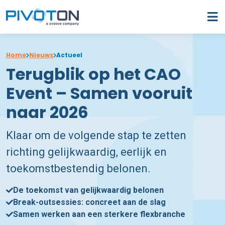
Home
Nieuws
Actueel
Terugblik op het CAO
Event – Samen vooruit
naar 2026
Klaar om de volgende stap te zetten
richting gelijkwaardig, eerlijk en
toekomstbestendig belonen.
De toekomst van gelijkwaardig belonen
Break-outsessies: concreet aan de slag
Samen werken aan een sterkere flexbranche