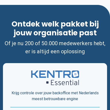
Ontdek welk pakket bij
jouw organisatie past
Of je nu 200 of 50.000 medewerkers hebt,
er is altijd een oplossing
Krijg controle over jouw backoffice met Nederlands
meest betrouwbare engine