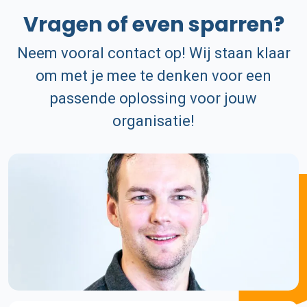
Vragen of even sparren?
Neem vooral contact op! Wij staan klaar
om met je mee te denken voor een
passende oplossing voor jouw
organisatie!