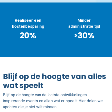
Minder
Altijd goed
administratie tijd
geïmplementeerd
>30%
100%
Blijf op de hoogte van alles
wat speelt
Blijf op de hoogte van de laatste ontwikkelingen,
inspirerende events en alles wat er speelt. Hier delen we
updates die je niet wilt missen.