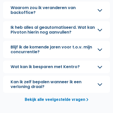
Waarom zou ik veranderen van
backoffice?
Ik heb alles al geautomatiseerd. Wat kan
Pivoton hierin nog aanvullen?
Blijf ik de komende jaren voor t.o.v. mijn
concurrentie?
Wat kan ik besparen met Kentro?
Kan ik zelf bepalen wanneer ik een
verloning draai?
Bekijk alle veelgestelde vragen