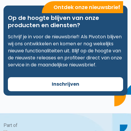
Ontdek onze nieuwsbrief
Op de hoogte blijven van onze
producten en diensten?
Schrijf je in voor de nieuwsbrief! Als Pivoton blijven
wij ons ontwikkelen en komen er nog wekelijks
nieuwe functionaliteiten uit. Blijf op de hoogte van
de nieuwste releases en profiteer direct van onze
service in de maandelijkse nieuwsbrief.
Inschrijven
Part of