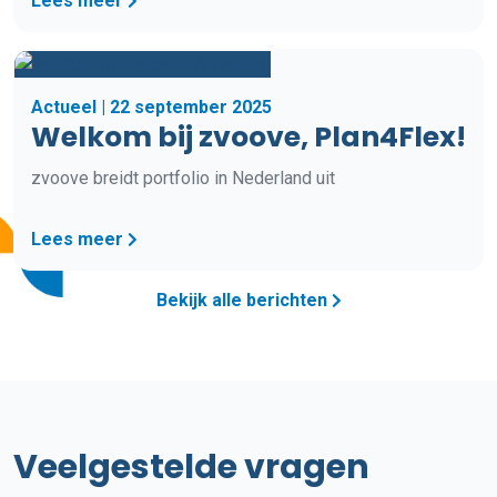
Lees meer
Actueel | 22 september 2025
Welkom bij zvoove, Plan4Flex!
zvoove breidt portfolio in Nederland uit
Lees meer
Bekijk alle berichten
Veelgestelde vragen