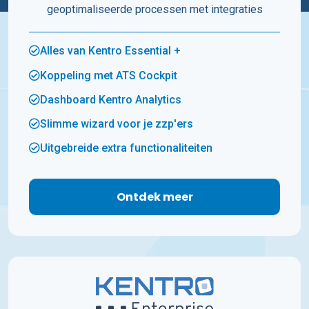
geoptimaliseerde processen met integraties
Alles van Kentro Essential +
Koppeling met ATS Cockpit
Dashboard Kentro Analytics
Slimme wizard voor je zzp'ers
Uitgebreide extra functionaliteiten
Ontdek meer