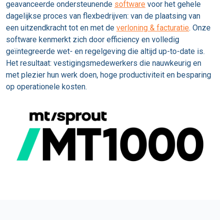
geavanceerde ondersteunende
software
voor het gehele
dagelijkse proces van flexbedrijven: van de plaatsing van
een uitzendkracht tot en met de
verloning & facturatie
. Onze
software kenmerkt zich door efficiency en volledig
geïntegreerde wet- en regelgeving die altijd up-to-date is.
Het resultaat: vestigingsmedewerkers die nauwkeurig en
met plezier hun werk doen, hoge productiviteit en besparing
op operationele kosten.