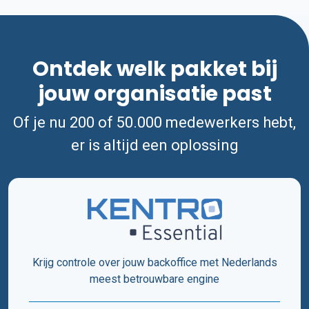
Ontdek welk pakket bij
jouw organisatie past
Of je nu 200 of 50.000 medewerkers hebt,
er is altijd een oplossing
Krijg controle over jouw backoffice met Nederlands
meest betrouwbare engine