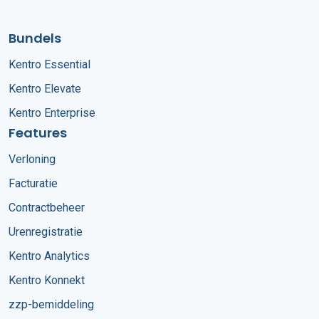
Bundels
Kentro Essential
Kentro Elevate
Kentro Enterprise
Features
Verloning
Facturatie
Contractbeheer
Urenregistratie
Kentro Analytics
Kentro Konnekt
zzp-bemiddeling