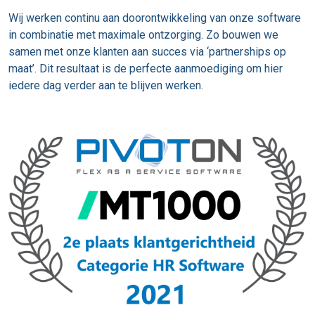
Wij werken continu aan doorontwikkeling van onze software
in combinatie met maximale ontzorging. Zo bouwen we
samen met onze klanten aan succes via ‘partnerships op
maat’. Dit resultaat is de perfecte aanmoediging om hier
iedere dag verder aan te blijven werken.