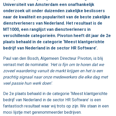
Universiteit van Amsterdam een onafhankelijk
onderzoek uit onder duizenden zakelijke beslissers
naar de kwaliteit en populariteit van de beste zakelijke
dienstverleners van Nederland. Het resultaat is de
MT1000, een ranglijst van dienstverleners in
verschillende categorieën. Pivoton heeft dit jaar de 2e
plaats behaald in de categorie ‘Meest klantgerichte
bedrijf van Nederland in de sector HR Software’.
Paul van den Bosch, Algemeen Directeur Pivoton, is blij
verrast met de nominatie:
‘Het is fijn om te horen dat we
zoveel waardering vanuit de markt krijgen en het is een
prachtig signaal naar onze medewerkers die elke dag met
veel passie hun werk doen’
.
De 2e plaats behaald in de categorie ‘Meest klantgerichte
bedrijf van Nederland in de sector HR Software’ is een
fantastisch resultaat waar wij trots op zijn. We staan in een
mooi lijstje met gerenommeerder bedrijven.