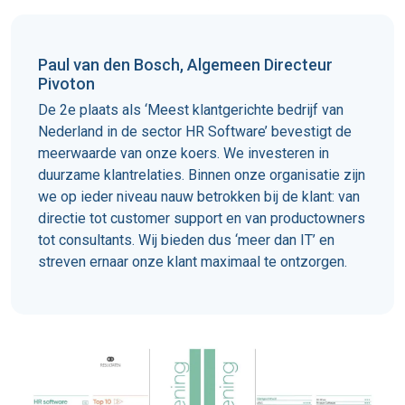
Paul van den Bosch, Algemeen Directeur
Pivoton
De 2e plaats als ‘Meest klantgerichte bedrijf van
Nederland in de sector HR Software’ bevestigt de
meerwaarde van onze koers. We investeren in
duurzame klantrelaties. Binnen onze organisatie zijn
we op ieder niveau nauw betrokken bij de klant: van
directie tot customer support en van productowners
tot consultants. Wij bieden dus ‘meer dan IT’ en
streven ernaar onze klant maximaal te ontzorgen.