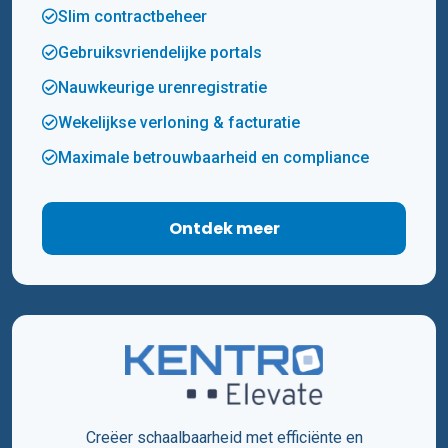
Slim contractbeheer
Gebruiksvriendelijke portals
Nauwkeurige urenregistratie
Wekelijkse verloning & facturatie
Maximale betrouwbaarheid en compliance
Ontdek meer
Creëer schaalbaarheid met efficiënte en