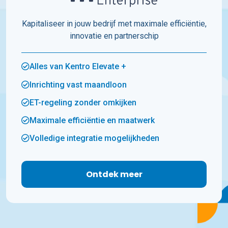
Kapitaliseer in jouw bedrijf met maximale efficiëntie,
innovatie en partnerschip
Alles van Kentro Elevate +
Inrichting vast maandloon
ET-regeling zonder omkijken
Maximale efficiëntie en maatwerk
Volledige integratie mogelijkheden
Ontdek meer