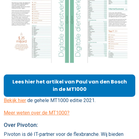
Lees hier het artikel van Paul van den Bosch
in de MT1000
Bekijk hier
de gehele MT1000 editie 2021.
Meer weten over de MT1000?
Over Pivoton:
Pivoton is dé IT-partner voor de flexbranche. Wij bieden