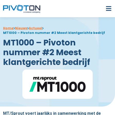
Home
Nieuws
Actueel
MT1000 – Pivoton nummer #2 Meest klantgerichte bedrijf
MT1000 – Pivoton
nummer #2 Meest
klantgerichte bedrijf
MT/Sprout voert jaarlijks in samenwerking met de