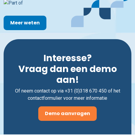
Meer weten
Interesse?
Vraag dan een demo
aan!
Of neem contact op via +31 (0)318 670 450 of het
contactformulier voor meer informatie
Demo aanvragen