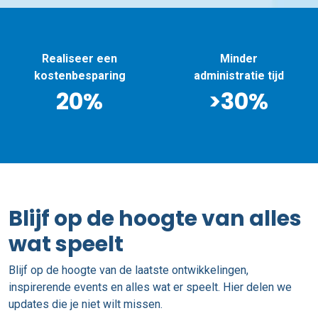
Realiseer een
Minder
kostenbesparing
administratie tijd
20%
>30%
Blijf op de hoogte van alles
wat speelt
Blijf op de hoogte van de laatste ontwikkelingen,
inspirerende events en alles wat er speelt. Hier delen we
updates die je niet wilt missen.