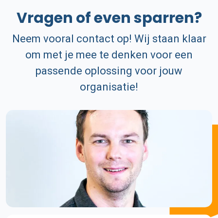
Vragen of even sparren?
Neem vooral contact op! Wij staan klaar
om met je mee te denken voor een
passende oplossing voor jouw
organisatie!