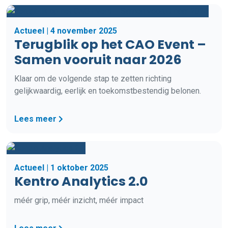
Actueel | 4 november 2025
Terugblik op het CAO Event –
Samen vooruit naar 2026
Klaar om de volgende stap te zetten richting
gelijkwaardig, eerlijk en toekomstbestendig belonen.
Lees meer
Actueel | 1 oktober 2025
Kentro Analytics 2.0
méér grip, méér inzicht, méér impact