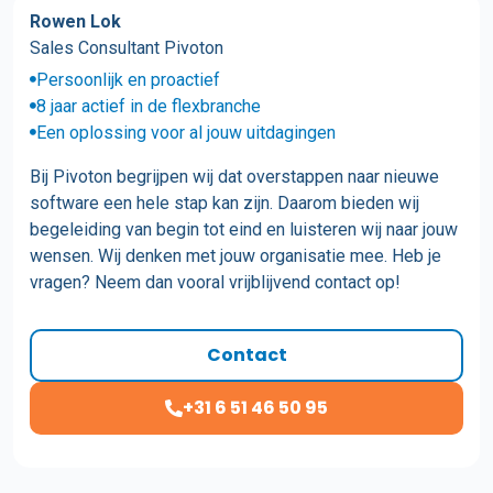
Rowen Lok
Sales Consultant Pivoton
Persoonlijk en proactief
8 jaar actief in de flexbranche
Een oplossing voor al jouw uitdagingen
Bij Pivoton begrijpen wij dat overstappen naar nieuwe
software een hele stap kan zijn. Daarom bieden wij
begeleiding van begin tot eind en luisteren wij naar jouw
wensen. Wij denken met jouw organisatie mee. Heb je
vragen? Neem dan vooral vrijblijvend contact op!
Contact
+31 6 51 46 50 95