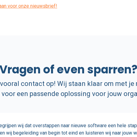
 aan voor onze nieuwsbrief!
Vragen of even sparren
ooral contact op! Wij staan klaar om met je
voor een passende oplossing voor jouw orga
begrijpen wij dat overstappen naar nieuwe software een hele stap 
n wij begeleiding van begin tot eind en luisteren wij naar jouw 