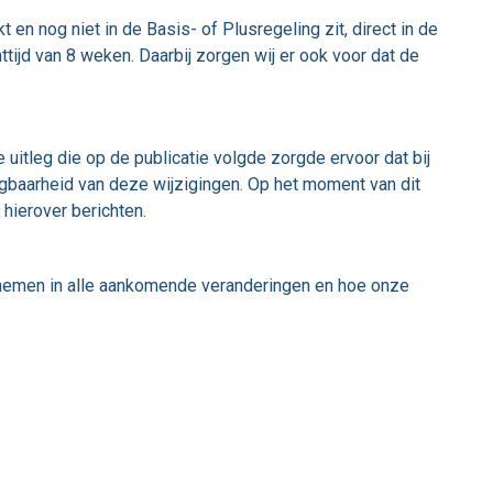
en nog niet in de Basis- of Plusregeling zit, direct in de
ijd van 8 weken. Daarbij zorgen wij er ook voor dat de
uitleg die op de publicatie volgde zorgde ervoor dat bij
legbaarheid van deze wijzigingen. Op het moment van dit
 hierover berichten.
eenemen in alle aankomende veranderingen en hoe onze