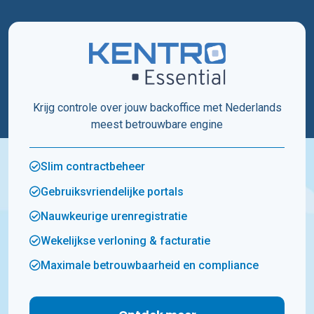
Krijg controle over jouw backoffice met Nederlands
meest betrouwbare engine
Slim contractbeheer
Gebruiksvriendelijke portals
Nauwkeurige urenregistratie
Wekelijkse verloning & facturatie
Maximale betrouwbaarheid en compliance