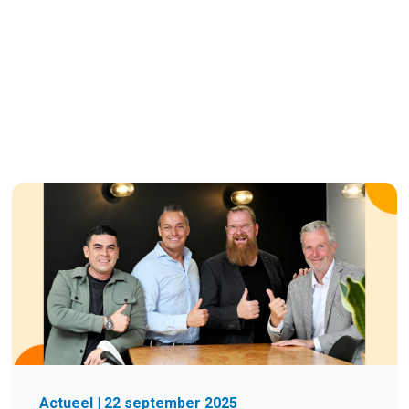
Actueel | 22 september 2025