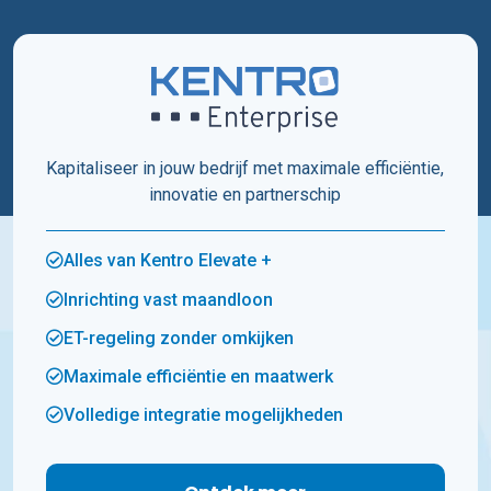
Kapitaliseer in jouw bedrijf met maximale efficiëntie,
innovatie en partnerschip
Alles van Kentro Elevate +
Inrichting vast maandloon
ET-regeling zonder omkijken
Maximale efficiëntie en maatwerk
Volledige integratie mogelijkheden