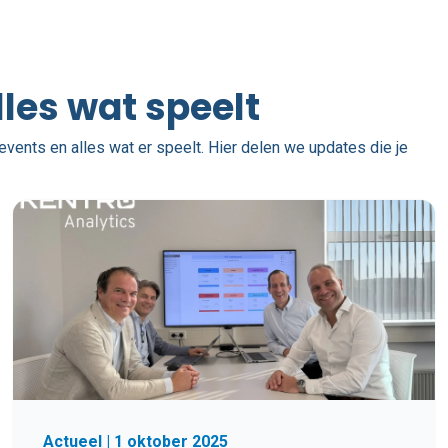
lles wat speelt
events en alles wat er speelt. Hier delen we updates die je
Actueel | 1 oktober 2025