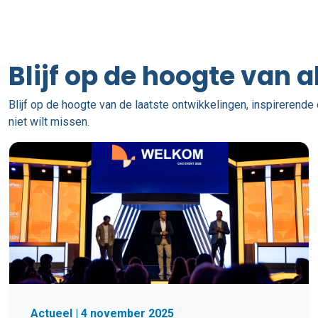
Blijf op de hoogte van a
Blijf op de hoogte van de laatste ontwikkelingen, inspirerende 
niet wilt missen.
Actueel | 4 november 2025