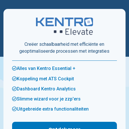
Creëer schaalbaarheid met efficiënte en
geoptimaliseerde processen met integraties
Alles van Kentro Essential +
Koppeling met ATS Cockpit
Dashboard Kentro Analytics
Slimme wizard voor je zzp'ers
Uitgebreide extra functionaliteiten