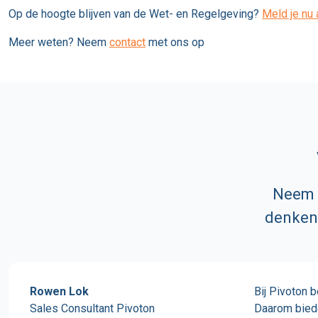
Op de hoogte blijven van de Wet- en Regelgeving?
Meld je nu
Meer weten? Neem
contact
met ons op
Neem v
denken 
Rowen Lok
Bij Pivoton 
Sales Consultant Pivoton
Daarom biede