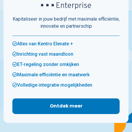
Kapitaliseer in jouw bedrijf met maximale efficiëntie,
innovatie en partnerschip
Alles van Kentro Elevate +
Inrichting vast maandloon
ET-regeling zonder omkijken
Maximale efficiëntie en maatwerk
Volledige integratie mogelijkheden
Ontdek meer