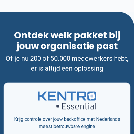
Ontdek welk pakket bij
jouw organisatie past
Of je nu 200 of 50.000 medewerkers hebt,
er is altijd een oplossing
Krijg controle over jouw backoffice met Nederlands
meest betrouwbare engine