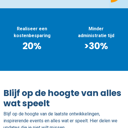
Realiseer een
Minder
kostenbesparing
administratie tijd
20%
>30%
Blijf op de hoogte van alles
wat speelt
Blijf op de hoogte van de laatste ontwikkelingen,
inspirerende events en alles wat er speelt. Hier delen we
updates die je niet wilt missen.