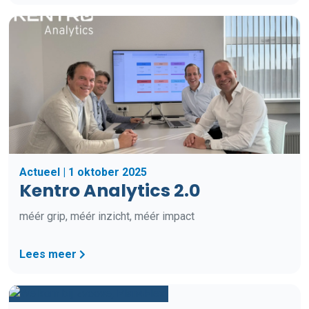
Actueel | 1 oktober 2025
Kentro Analytics 2.0
méér grip, méér inzicht, méér impact
Lees meer