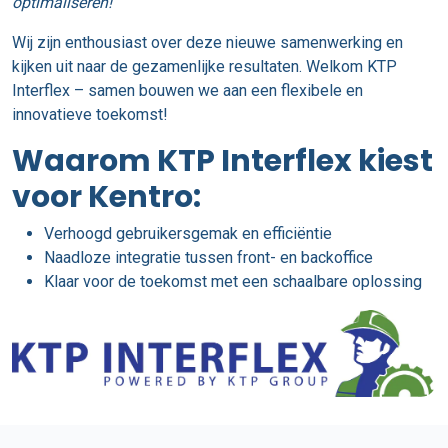
optimaliseren!”
Wij zijn enthousiast over deze nieuwe samenwerking en
kijken uit naar de gezamenlijke resultaten. Welkom KTP
Interflex – samen bouwen we aan een flexibele en
innovatieve toekomst!
Waarom KTP Interflex kiest
voor Kentro:
Verhoogd gebruikersgemak en efficiëntie
Naadloze integratie tussen front- en backoffice
Klaar voor de toekomst met een schaalbare oplossing