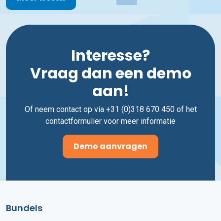
Interesse?
Vraag dan een demo
aan!
Of neem contact op via +31 (0)318 670 450 of het
contactformulier voor meer informatie
Demo aanvragen
Bundels