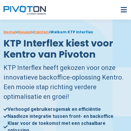
Home
Nieuws
Klanten
Welkom KTP Interflex
KTP Interflex kiest voor
Kentro van Pivoton
KTP Interflex heeft gekozen voor onze
innovatieve backoffice-oplossing Kentro.
Een mooie stap richting verdere
optimalisatie en groei!
Verhoogd gebruikersgemak en efficiëntie
Naadloze integratie tussen front- en backoffice
Klaar voor de toekomst met een schaalbare
oplossing