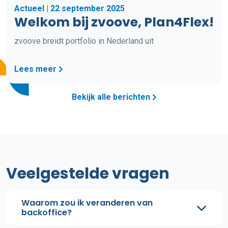
Actueel | 22 september 2025
Welkom bij zvoove, Plan4Flex!
zvoove breidt portfolio in Nederland uit
Lees meer
Bekijk alle berichten
Veelgestelde vragen
Waarom zou ik veranderen van
backoffice?