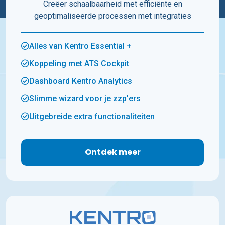
Creëer schaalbaarheid met efficiënte en
geoptimaliseerde processen met integraties
Alles van Kentro Essential +
Koppeling met ATS Cockpit
Dashboard Kentro Analytics
Slimme wizard voor je zzp'ers
Uitgebreide extra functionaliteiten
Ontdek meer