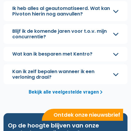
Ik heb alles al geautomatiseerd. Wat kan
Pivoton hierin nog aanvullen?
Blijf ik de komende jaren voor t.o.v. mijn
concurrentie?
Wat kan ik besparen met Kentro?
Kan ik zelf bepalen wanneer ik een
verloning draai?
Bekijk alle veelgestelde vragen
Ontdek onze nieuwsbrief
Op de hoogte blijven van onze