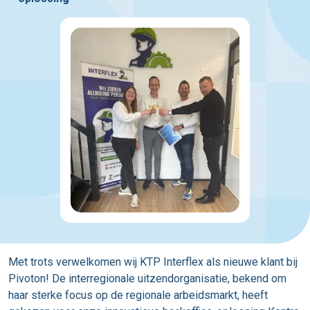
Met trots verwelkomen wij KTP Interflex als nieuwe klant bij
Pivoton! De interregionale uitzendorganisatie, bekend om
haar sterke focus op de regionale arbeidsmarkt, heeft