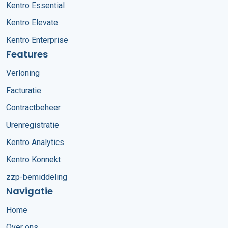
Kentro Essential
Kentro Elevate
Kentro Enterprise
Features
Verloning
Facturatie
Contractbeheer
Urenregistratie
Kentro Analytics
Kentro Konnekt
zzp-bemiddeling
Navigatie
Home
Over ons