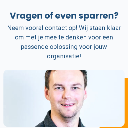
Vragen of even sparren?
Neem vooral contact op! Wij staan klaar
om met je mee te denken voor een
passende oplossing voor jouw
organisatie!