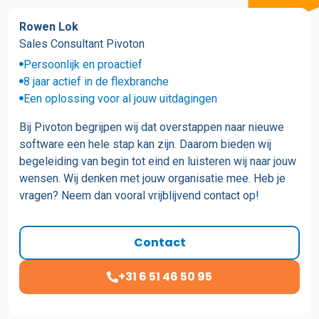
Rowen Lok
Sales Consultant Pivoton
Persoonlijk en proactief
8 jaar actief in de flexbranche
Een oplossing voor al jouw uitdagingen
Bij Pivoton begrijpen wij dat overstappen naar nieuwe
software een hele stap kan zijn. Daarom bieden wij
begeleiding van begin tot eind en luisteren wij naar jouw
wensen. Wij denken met jouw organisatie mee. Heb je
vragen? Neem dan vooral vrijblijvend contact op!
Contact
+31 6 51 46 50 95