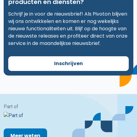
producten en diensten?
Schrijf je in voor de nieuwsbrief! Als Pivoton blijven
wij ons ontwikkelen en komen er nog wekelijks
nieuwe functionaliteiten uit. Blijf op de hoogte van
de nieuwste releases en profiteer direct van onze
service in de maandelijkse nieuwsbrief.
Inschrijven
Part of
Meer weten