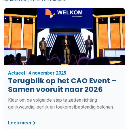
Actueel | 4 november 2025
Terugblik op het CAO Event –
Samen vooruit naar 2026
Klaar om de volgende stap te zetten richting
gelijkwaardig, eerlijk en toekomstbestendig belonen.
Lees meer