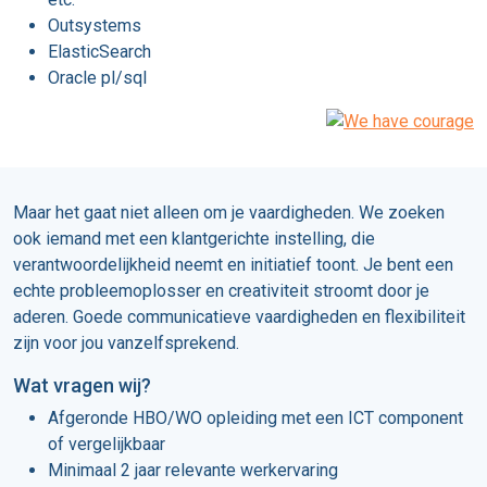
Outsystems
ElasticSearch
Oracle pl/sql
Maar het gaat niet alleen om je vaardigheden. We zoeken
ook iemand met een klantgerichte instelling, die
verantwoordelijkheid neemt en initiatief toont. Je bent een
echte probleemoplosser en creativiteit stroomt door je
aderen. Goede communicatieve vaardigheden en flexibiliteit
zijn voor jou vanzelfsprekend.
Wat vragen wij?
Afgeronde HBO/WO opleiding met een ICT component
of vergelijkbaar
Minimaal 2 jaar relevante werkervaring