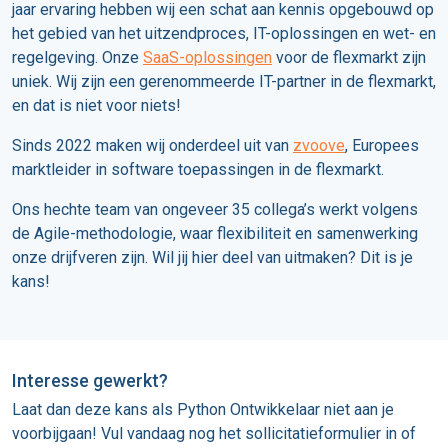
jaar ervaring hebben wij een schat aan kennis opgebouwd op
het gebied van het uitzendproces, IT-oplossingen en wet- en
regelgeving. Onze
SaaS-oplossingen
voor de flexmarkt zijn
uniek. Wij zijn een gerenommeerde IT-partner in de flexmarkt,
en dat is niet voor niets!
Sinds 2022 maken wij onderdeel uit van
zvoove
, Europees
marktleider in software toepassingen in de flexmarkt.
Ons hechte team van ongeveer 35 collega’s werkt volgens
de Agile-methodologie, waar flexibiliteit en samenwerking
onze drijfveren zijn. Wil jij hier deel van uitmaken? Dit is je
kans!
Interesse gewerkt?
Laat dan deze kans als Python Ontwikkelaar niet aan je
voorbijgaan! Vul vandaag nog het sollicitatieformulier in of