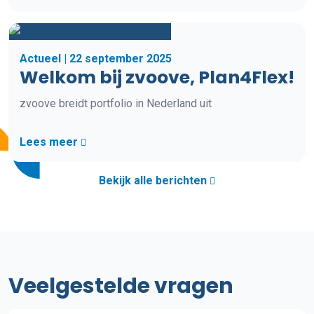
Actueel | 22 september 2025
Welkom bij zvoove, Plan4Flex!
zvoove breidt portfolio in Nederland uit
Lees meer
Bekijk alle berichten
Veelgestelde vragen