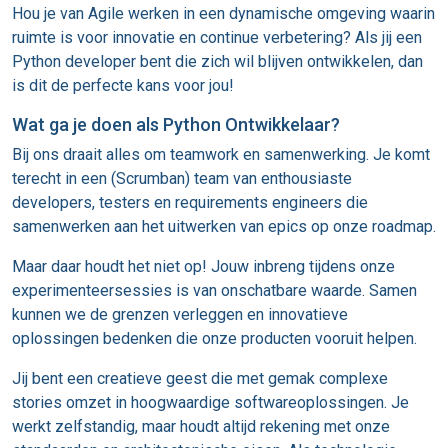
Hou je van Agile werken in een dynamische omgeving waarin
ruimte is voor innovatie en continue verbetering? Als jij een
Python developer bent die zich wil blijven ontwikkelen, dan
is dit de perfecte kans voor jou!
Wat ga je doen als Python Ontwikkelaar?
Bij ons draait alles om teamwork en samenwerking. Je komt
terecht in een (Scrumban) team van enthousiaste
developers, testers en requirements engineers die
samenwerken aan het uitwerken van epics op onze roadmap.
Maar daar houdt het niet op! Jouw inbreng tijdens onze
experimenteersessies is van onschatbare waarde. Samen
kunnen we de grenzen verleggen en innovatieve
oplossingen bedenken die onze producten vooruit helpen.
Jij bent een creatieve geest die met gemak complexe
stories omzet in hoogwaardige softwareoplossingen. Je
werkt zelfstandig, maar houdt altijd rekening met onze