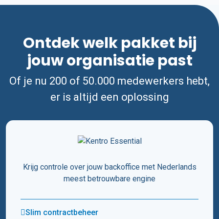
Ontdek welk pakket bij
jouw organisatie past
Of je nu 200 of 50.000 medewerkers hebt,
er is altijd een oplossing
Krijg controle over jouw backoffice met Nederlands
meest betrouwbare engine
Slim contractbeheer