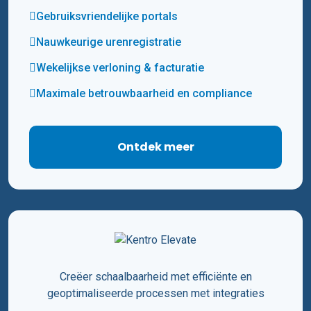
Gebruiksvriendelijke portals
Nauwkeurige urenregistratie
Wekelijkse verloning & facturatie
Maximale betrouwbaarheid en compliance
Ontdek meer
Creëer schaalbaarheid met efficiënte en
geoptimaliseerde processen met integraties