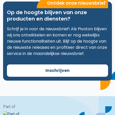
Ontdek onze nieuwsbrief
Op de hoogte blijven van onze
producten en diensten?
Schrijf je in voor de nieuwsbrief! Als Pivoton blijven
wij ons ontwikkelen en komen er nog wekelijks
nieuwe functionaliteiten uit. Blijf op de hoogte van
de nieuwste releases en profiteer direct van onze
service in de maandelijkse nieuwsbrief.
Inschrijven
Part of