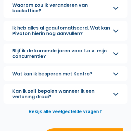
Waarom zou ik veranderen van
backoffice?
Ik heb alles al geautomatiseerd. Wat kan
Pivoton hierin nog aanvullen?
Blijf ik de komende jaren voor t.o.v. mijn
concurrentie?
Wat kan ik besparen met Kentro?
Kan ik zelf bepalen wanneer ik een
verloning draai?
Bekijk alle veelgestelde vragen