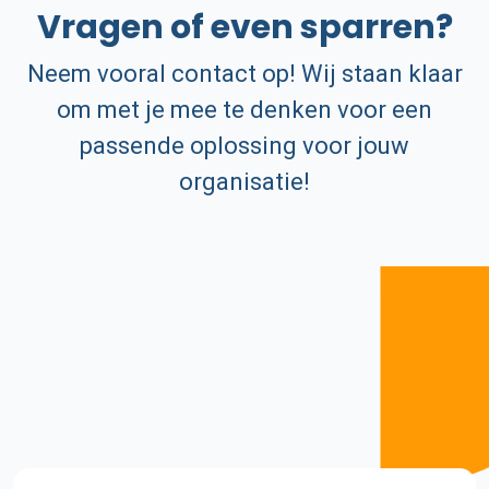
statement
Vragen of even sparren?
Neem vooral contact op! Wij staan klaar
om met je mee te denken voor een
passende oplossing voor jouw
organisatie!