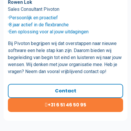
Rowen Lok
Sales Consultant Pivoton
Persoonlijk en proactief
8 jaar actief in de flexbranche
Een oplossing voor al jouw uitdagingen
Bij Pivoton begrijpen wij dat overstappen naar nieuwe
software een hele stap kan zijn. Daarom bieden wij
begeleiding van begin tot eind en luisteren wij naar jouw
wensen. Wij denken met jouw organisatie mee. Heb je
vragen? Neem dan vooral vrijblijvend contact op!
Contact
+31 6 51 46 50 95