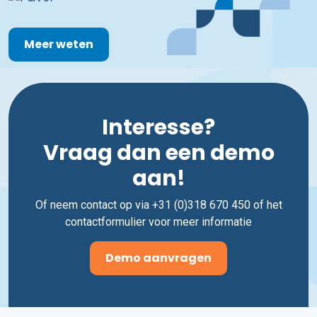
Meer weten
Interesse?
Vraag dan een demo
aan!
Of neem contact op via +31 (0)318 670 450 of het
contactformulier voor meer informatie
Demo aanvragen