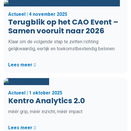
Actueel | 4 november 2025
Terugblik op het CAO Event –
Samen vooruit naar 2026
Klaar om de volgende stap te zetten richting
gelijkwaardig, eerlijk en toekomstbestendig belonen.
Lees meer
Actueel | 1 oktober 2025
Kentro Analytics 2.0
méér grip, méér inzicht, méér impact
Lees meer