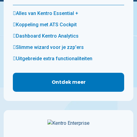
Alles van Kentro Essential +
Koppeling met ATS Cockpit
Dashboard Kentro Analytics
Slimme wizard voor je zzp'ers
Uitgebreide extra functionaliteiten
Ontdek meer