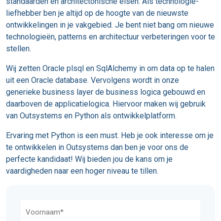
standaarden en architectonische eisen. Als technologie-
liefhebber ben je altijd op de hoogte van de nieuwste
ontwikkelingen in je vakgebied. Je bent niet bang om nieuwe
technologieën, patterns en architectuur verbeteringen voor te
stellen.
Wij zetten Oracle plsql en SqlAlchemy in om data op te halen
uit een Oracle database. Vervolgens wordt in onze
generieke business layer de business logica gebouwd en
daarboven de applicatielogica. Hiervoor maken wij gebruik
van Outsystems en Python als ontwikkelplatform.
Ervaring met Python is een must. Heb je ook interesse om je
te ontwikkelen in Outsystems dan ben je voor ons de
perfecte kandidaat! Wij bieden jou de kans om je
vaardigheden naar een hoger niveau te tillen.
Naam