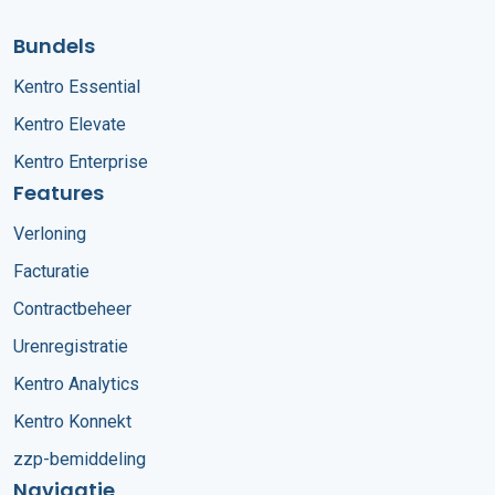
Bundels
Kentro Essential
Kentro Elevate
Kentro Enterprise
Features
Verloning
Facturatie
Contractbeheer
Urenregistratie
Kentro Analytics
Kentro Konnekt
zzp-bemiddeling
Navigatie