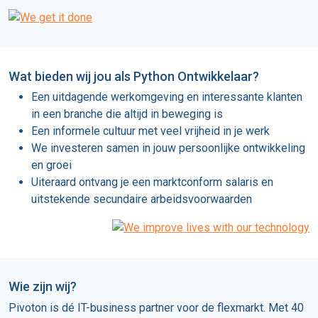
Wat bieden wij jou als Python Ontwikkelaar?
Een uitdagende werkomgeving en interessante klanten
in een branche die altijd in beweging is
Een informele cultuur met veel vrijheid in je werk
We investeren samen in jouw persoonlijke ontwikkeling
en groei
Uiteraard ontvang je een marktconform salaris en
uitstekende secundaire arbeidsvoorwaarden
Wie zijn wij?
Pivoton is dé IT-business partner voor de flexmarkt. Met 40