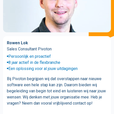
Rowen Lok
Sales Consultant Pivoton
Persoonlijk en proactief
8 jaar actief in de flexbranche
Een oplossing voor al jouw uitdagingen
Bij Pivoton begrijpen wij dat overstappen naar nieuwe
software een hele stap kan zijn. Daarom bieden wij
begeleiding van begin tot eind en luisteren wij naar jouw
wensen. Wij denken met jouw organisatie mee. Heb je
vragen? Neem dan vooral vrijblijvend contact op!