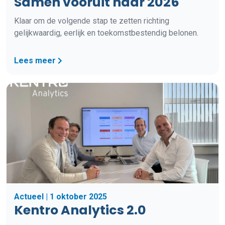
Samen vooruit naar 2026
Klaar om de volgende stap te zetten richting
gelijkwaardig, eerlijk en toekomstbestendig belonen.
Lees meer
Actueel | 1 oktober 2025
Kentro Analytics 2.0