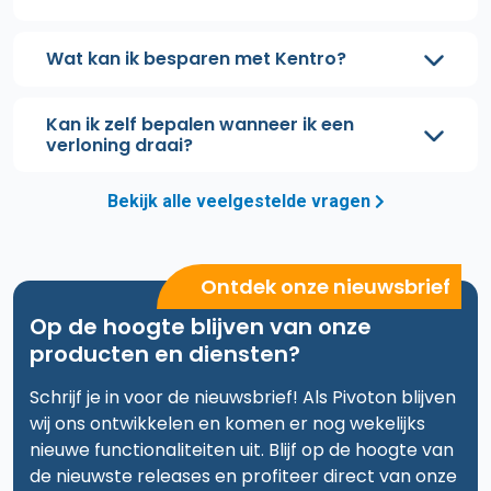
Wat kan ik besparen met Kentro?
Kan ik zelf bepalen wanneer ik een
verloning draai?
Bekijk alle veelgestelde vragen
Ontdek onze nieuwsbrief
Op de hoogte blijven van onze
producten en diensten?
Schrijf je in voor de nieuwsbrief! Als Pivoton blijven
wij ons ontwikkelen en komen er nog wekelijks
nieuwe functionaliteiten uit. Blijf op de hoogte van
de nieuwste releases en profiteer direct van onze