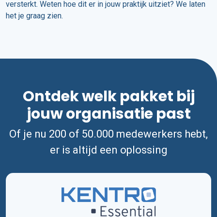
versterkt. Weten hoe dit er in jouw praktijk uitziet? We laten
het je graag zien.
Ontdek welk pakket bij
jouw organisatie past
Of je nu 200 of 50.000 medewerkers hebt,
er is altijd een oplossing