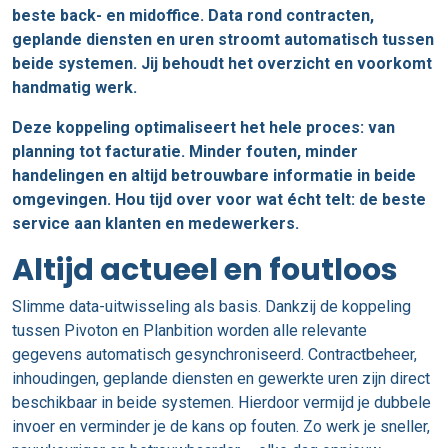
beste back- en midoffice. Data rond contracten,
geplande diensten en uren stroomt automatisch tussen
beide systemen. Jij behoudt het overzicht en voorkomt
handmatig werk.
Deze koppeling optimaliseert het hele proces: van
planning tot facturatie. Minder fouten, minder
handelingen en altijd betrouwbare informatie in beide
omgevingen. Hou tijd over voor wat écht telt: de beste
service aan klanten en medewerkers.
Altijd actueel en foutloos
Slimme data-uitwisseling als basis. Dankzij de koppeling
tussen Pivoton en Planbition worden alle relevante
gegevens automatisch gesynchroniseerd. Contractbeheer,
inhoudingen, geplande diensten en gewerkte uren zijn direct
beschikbaar in beide systemen. Hierdoor vermijd je dubbele
invoer en verminder je de kans op fouten. Zo werk je sneller,