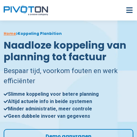
Home
Koppeling Planbition
Naadloze koppeling van
planning tot factuur
Bespaar tijd, voorkom fouten en werk
efficiënter
Slimme koppeling voor betere planning
Altijd actuele info in beide systemen
Minder administratie, meer controle
Geen dubbele invoer van gegevens
Demo aanvragen