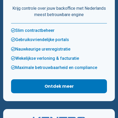
Krijg controle over jouw backoffice met Nederlands
meest betrouwbare engine
Slim contractbeheer
Gebruiksvriendelijke portals
Nauwkeurige urenregistratie
Wekelijkse verloning & facturatie
Maximale betrouwbaarheid en compliance
Ontdek meer