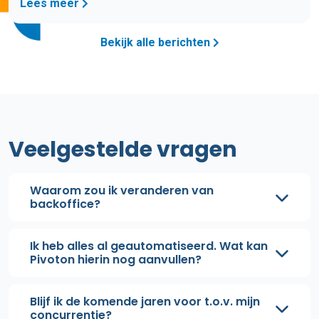
Lees meer
Bekijk alle berichten
Veelgestelde vragen
Waarom zou ik veranderen van
backoffice?
Ik heb alles al geautomatiseerd. Wat kan
Pivoton hierin nog aanvullen?
Blijf ik de komende jaren voor t.o.v. mijn
concurrentie?