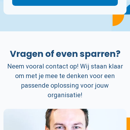
Vragen of even sparren?
Neem vooral contact op! Wij staan klaar
om met je mee te denken voor een
passende oplossing voor jouw
organisatie!