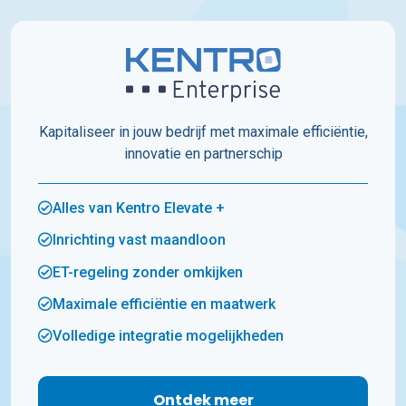
Kapitaliseer in jouw bedrijf met maximale efficiëntie,
innovatie en partnerschip
Alles van Kentro Elevate +
Inrichting vast maandloon
ET-regeling zonder omkijken
Maximale efficiëntie en maatwerk
Volledige integratie mogelijkheden
Ontdek meer