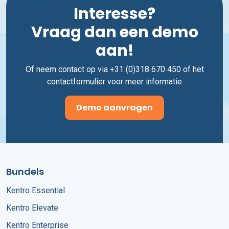
Interesse?
Vraag dan een demo
aan!
Of neem contact op via +31 (0)318 670 450 of het
contactformulier voor meer informatie
Demo aanvragen
Bundels
Kentro Essential
Kentro Elevate
Kentro Enterprise