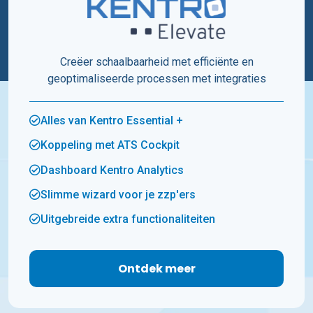
Creëer schaalbaarheid met efficiënte en
geoptimaliseerde processen met integraties
Alles van Kentro Essential +
Koppeling met ATS Cockpit
Dashboard Kentro Analytics
Slimme wizard voor je zzp'ers
Uitgebreide extra functionaliteiten
Ontdek meer