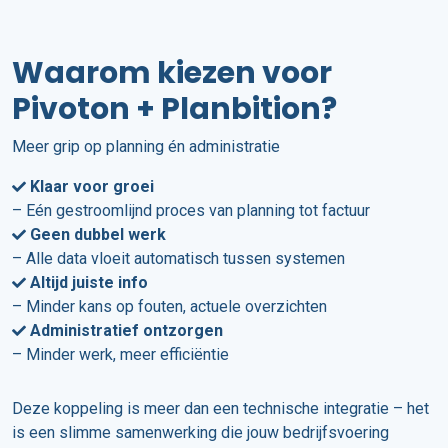
Waarom kiezen voor
Pivoton + Planbition?
Meer grip op planning én administratie
Klaar voor groei
– Eén gestroomlijnd proces van planning tot factuur
Geen dubbel werk
– Alle data vloeit automatisch tussen systemen
Altijd juiste info
– Minder kans op fouten, actuele overzichten
Administratief ontzorgen
– Minder werk, meer efficiëntie
Deze koppeling is meer dan een technische integratie – het
is een slimme samenwerking die jouw bedrijfsvoering