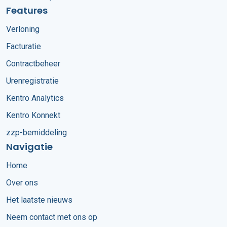
Features
Verloning
Facturatie
Contractbeheer
Urenregistratie
Kentro Analytics
Kentro Konnekt
zzp-bemiddeling
Navigatie
Home
Over ons
Het laatste nieuws
Neem contact met ons op