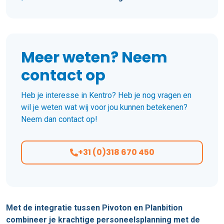
Meer weten? Neem
contact op
Heb je interesse in Kentro? Heb je nog vragen en
wil je weten wat wij voor jou kunnen betekenen?
Neem dan contact op!
+31 (0)318 670 450
Met de integratie tussen Pivoton en Planbition
combineer je krachtige personeelsplanning met de