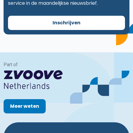
service in de maandelijkse nieuwsbrief.
Inschrijven
Part of
Meer weten