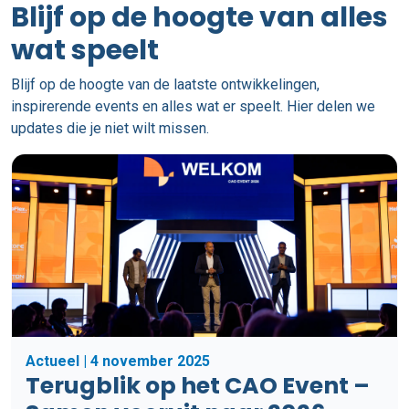
Blijf op de hoogte van alles
wat speelt
Blijf op de hoogte van de laatste ontwikkelingen,
inspirerende events en alles wat er speelt. Hier delen we
updates die je niet wilt missen.
Actueel | 4 november 2025
Terugblik op het CAO Event –