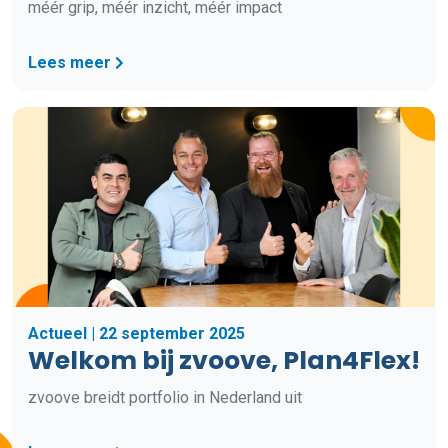
méér grip, méér inzicht, méér impact
Lees meer
Actueel | 22 september 2025
Welkom bij zvoove, Plan4Flex!
zvoove breidt portfolio in Nederland uit