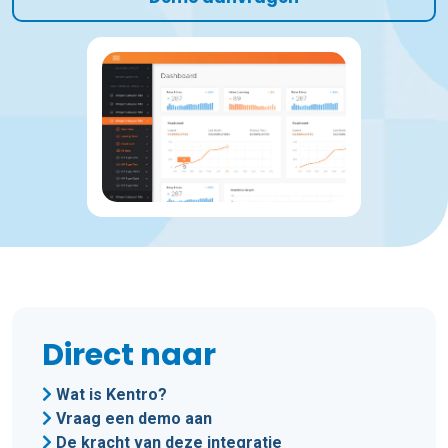
Direct naar
Wat is Kentro?
Vraag een demo aan
De kracht van deze integratie