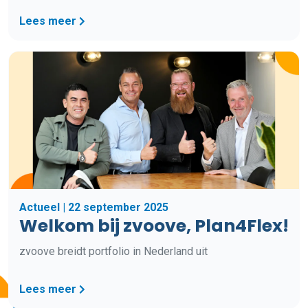
Lees meer
Actueel | 22 september 2025
Welkom bij zvoove, Plan4Flex!
zvoove breidt portfolio in Nederland uit
Lees meer