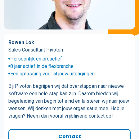
Rowen Lok
Sales Consultant Pivoton
Persoonlijk en proactief
8 jaar actief in de flexbranche
Een oplossing voor al jouw uitdagingen
Bij Pivoton begrijpen wij dat overstappen naar nieuwe
software een hele stap kan zijn. Daarom bieden wij
begeleiding van begin tot eind en luisteren wij naar jouw
wensen. Wij denken met jouw organisatie mee. Heb je
vragen? Neem dan vooral vrijblijvend contact op!
Contact