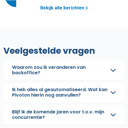
Bekijk alle berichten
Veelgestelde vragen
Waarom zou ik veranderen van
backoffice?
Ik heb alles al geautomatiseerd. Wat kan
Pivoton hierin nog aanvullen?
Blijf ik de komende jaren voor t.o.v. mijn
concurrentie?