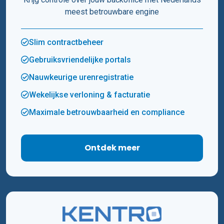
meest betrouwbare engine
Slim contractbeheer
Gebruiksvriendelijke portals
Nauwkeurige urenregistratie
Wekelijkse verloning & facturatie
Maximale betrouwbaarheid en compliance
Ontdek meer