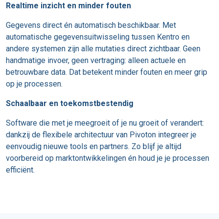
Realtime inzicht en minder fouten
Gegevens direct én automatisch beschikbaar. Met
automatische gegevensuitwisseling tussen Kentro en
andere systemen zijn alle mutaties direct zichtbaar. Geen
handmatige invoer, geen vertraging: alleen actuele en
betrouwbare data. Dat betekent minder fouten en meer grip
op je processen.
Schaalbaar en toekomstbestendig
Software die met je meegroeit of je nu groeit of verandert:
dankzij de flexibele architectuur van Pivoton integreer je
eenvoudig nieuwe tools en partners. Zo blijf je altijd
voorbereid op marktontwikkelingen én houd je je processen
efficiënt.