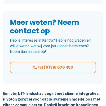
Meer weten? Neem
contact op
Heb je interesse in Kentro? Heb je nog vragen en
wil je weten wat wij voor jou kunnen betekenen?
Neem dan contact op!
+31 (0)318 670 450
Een sterk IT-landschap begint met slimme integraties.
Pivoton zorgt ervoor dat je systemen moeiteloos met
elkaar communiceren. Dankzij krachtige koppelingen