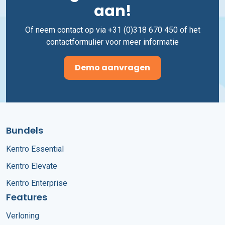
aan!
Of neem contact op via +31 (0)318 670 450 of het
contactformulier voor meer informatie
Demo aanvragen
Bundels
Kentro Essential
Kentro Elevate
Kentro Enterprise
Features
Verloning