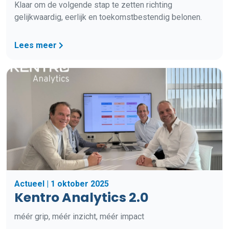
Klaar om de volgende stap te zetten richting
gelijkwaardig, eerlijk en toekomstbestendig belonen.
Lees meer
Actueel | 1 oktober 2025
Kentro Analytics 2.0
méér grip, méér inzicht, méér impact