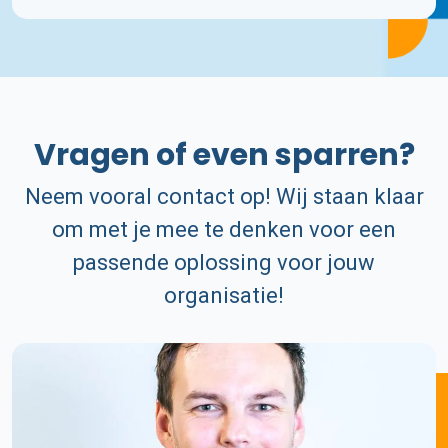
Vragen of even sparren?
Neem vooral contact op! Wij staan klaar
om met je mee te denken voor een
passende oplossing voor jouw
organisatie!