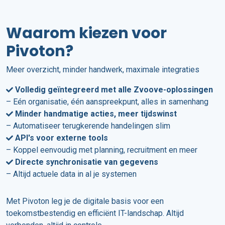
Waarom kiezen voor
Pivoton?
Meer overzicht, minder handwerk, maximale integraties
Volledig geïntegreerd met alle Zvoove-oplossingen
– Eén organisatie, één aanspreekpunt, alles in samenhang
Minder handmatige acties, meer tijdswinst
– Automatiseer terugkerende handelingen slim
API's voor externe tools
– Koppel eenvoudig met planning, recruitment en meer
Directe synchronisatie van gegevens
– Altijd actuele data in al je systemen
Met Pivoton leg je de digitale basis voor een
toekomstbestendig en efficiënt IT-landschap. Altijd