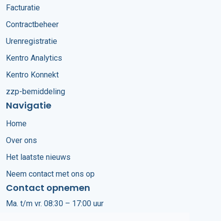
Facturatie
Contractbeheer
Urenregistratie
Kentro Analytics
Kentro Konnekt
zzp-bemiddeling
Navigatie
Home
Over ons
Het laatste nieuws
Neem contact met ons op
Contact opnemen
Ma. t/m vr. 08:30 – 17:00 uur