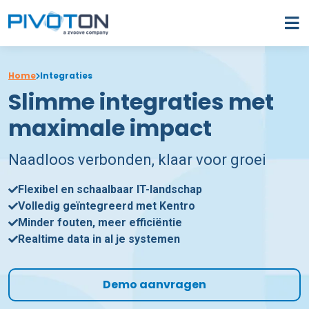
Home
Integraties
Slimme integraties met
maximale impact
Naadloos verbonden, klaar voor groei
Flexibel en schaalbaar IT-landschap
Volledig geïntegreerd met Kentro
Minder fouten, meer efficiëntie
Realtime data in al je systemen
Demo aanvragen