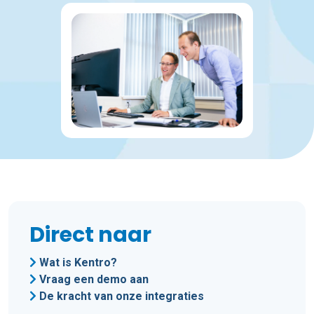
Direct naar
Wat is Kentro?
Vraag een demo aan
De kracht van onze integraties