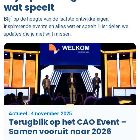
wat speelt
Blijf op de hoogte van de laatste ontwikkelingen,
inspirerende events en alles wat er speelt. Hier delen we
updates die je niet wilt missen.
Actueel | 4 november 2025
Terugblik op het CAO Event –
Samen vooruit naar 2026