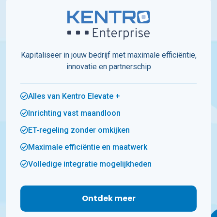
Kapitaliseer in jouw bedrijf met maximale efficiëntie,
innovatie en partnerschip
Alles van Kentro Elevate +
Inrichting vast maandloon
ET-regeling zonder omkijken
Maximale efficiëntie en maatwerk
Volledige integratie mogelijkheden
Ontdek meer