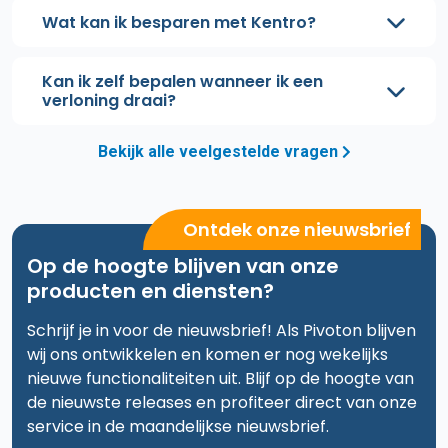
Wat kan ik besparen met Kentro?
Kan ik zelf bepalen wanneer ik een
verloning draai?
Bekijk alle veelgestelde vragen
Ontdek onze nieuwsbrief
Op de hoogte blijven van onze
producten en diensten?
Schrijf je in voor de nieuwsbrief! Als Pivoton blijven
wij ons ontwikkelen en komen er nog wekelijks
nieuwe functionaliteiten uit. Blijf op de hoogte van
de nieuwste releases en profiteer direct van onze
service in de maandelijkse nieuwsbrief.