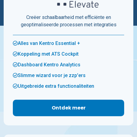
Creëer schaalbaarheid met efficiënte en
geoptimaliseerde processen met integraties
Alles van Kentro Essential +
Koppeling met ATS Cockpit
Dashboard Kentro Analytics
Slimme wizard voor je zzp'ers
Uitgebreide extra functionaliteiten
Ontdek meer