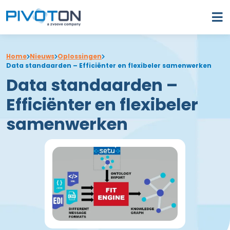
Home
Nieuws
Oplossingen
Data standaarden – Efficiënter en flexibeler samenwerken
Data standaarden –
Efficiënter en flexibeler
samenwerken