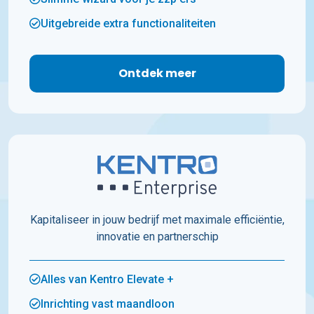
Uitgebreide extra functionaliteiten
Ontdek meer
Kapitaliseer in jouw bedrijf met maximale efficiëntie,
innovatie en partnerschip
Alles van Kentro Elevate +
Inrichting vast maandloon