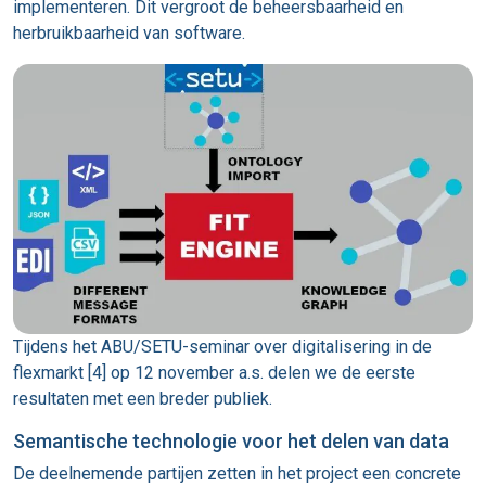
implementeren. Dit vergroot de beheersbaarheid en
herbruikbaarheid van software.
Tijdens het ABU/SETU-seminar over digitalisering in de
flexmarkt [4] op 12 november a.s. delen we de eerste
resultaten met een breder publiek.
Semantische technologie voor het delen van data
De deelnemende partijen zetten in het project een concrete