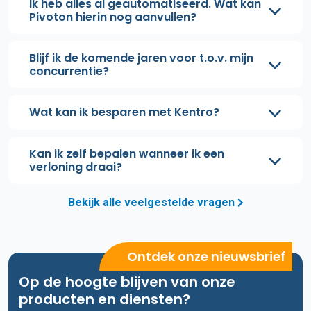
Ik heb alles al geautomatiseerd. Wat kan
Pivoton hierin nog aanvullen?
Blijf ik de komende jaren voor t.o.v. mijn
concurrentie?
Wat kan ik besparen met Kentro?
Kan ik zelf bepalen wanneer ik een
verloning draai?
Bekijk alle veelgestelde vragen
Ontdek onze nieuwsbrief
Op de hoogte blijven van onze
producten en diensten?