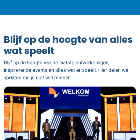
Blijf op de hoogte van alles
wat speelt
Blijf op de hoogte van de laatste ontwikkelingen,
inspirerende events en alles wat er speelt. Hier delen we
updates die je niet wilt missen.