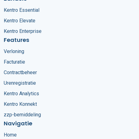
Kentro Essential
Kentro Elevate
Kentro Enterprise
Features
Verloning
Facturatie
Contractbeheer
Urenregistratie
Kentro Analytics
Kentro Konnekt
zzp-bemiddeling
Navigatie
Home