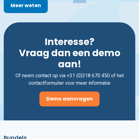
Meer weten
Interesse?
Vraag dan een demo
aan!
Of neem contact op via +31 (0)318 670 450 of het
contactformulier voor meer informatie
Demo aanvragen
Bundels