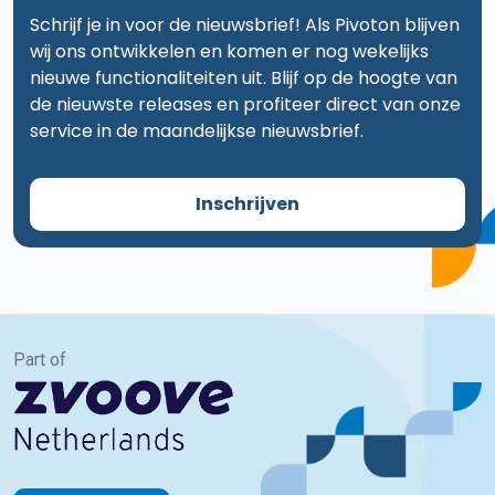
Schrijf je in voor de nieuwsbrief! Als Pivoton blijven
wij ons ontwikkelen en komen er nog wekelijks
nieuwe functionaliteiten uit. Blijf op de hoogte van
de nieuwste releases en profiteer direct van onze
service in de maandelijkse nieuwsbrief.
Inschrijven
Part of