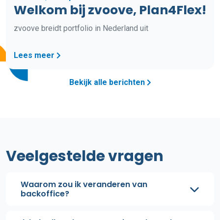
Welkom bij zvoove, Plan4Flex!
zvoove breidt portfolio in Nederland uit
Lees meer
Bekijk alle berichten
Veelgestelde vragen
Waarom zou ik veranderen van
backoffice?