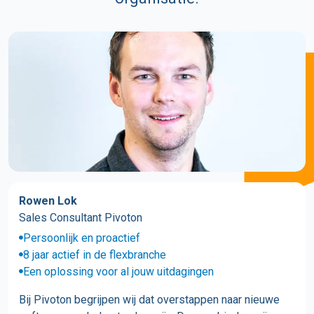
Rowen Lok
Sales Consultant Pivoton
Persoonlijk en proactief
8 jaar actief in de flexbranche
Een oplossing voor al jouw uitdagingen
Bij Pivoton begrijpen wij dat overstappen naar nieuwe