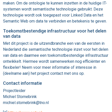
maken. Om de ontologie te kunnen inzetten in de huidige IT-
systemen wordt semantische technologie gebruikt. Deze
technologie wordt ook toegepast voor Linked Data en het
Semantic Web om data te verbinden en betekenis te geven.
Toekomstbestendige infrastructuur voor het delen
van data
Met dit project is de uitzendbranche een van de eersten in
Nederland die semantische technologie inzet voor het delen
van data en daarmee een toekomstbestendige infrastructuur
ontwikkelt. Hiermee wordt samenwerken nog efficiënter en
flexibeler! Neem voor meer informatie of interesse in
(deelname aan) het project contact met ons op.
Contact informatie
Projectleider
Michiel Stornebrink
michiel.stornebrink@tno.nl