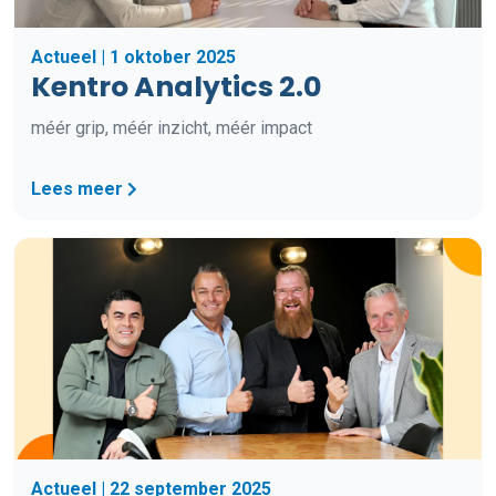
Actueel | 1 oktober 2025
Kentro Analytics 2.0
méér grip, méér inzicht, méér impact
Lees meer
Actueel | 22 september 2025