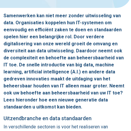
Samenwerken kan niet meer zonder uitwisseling van
data. Organisaties koppelen hun IT-systemen om
eenvoudig en efficiënt zaken te doen en standaarden
spelen hier een belangrijke rol. Door verdere
digitalisering van onze wereld groeit de omvang en
diversiteit aan data uitwisseling. Daardoor neemt ook
de complexiteit en behoefte aan beheersbaarheid van
IT toe. De snelle introductie van big data, machine
learning, artificial intelligence (A.I.) en andere data
gedreven innovaties maakt de uitdaging van het
beheersbaar houden van IT alleen maar groter. Neemt
ook uw behoefte aan beheersbaarheid van uw IT toe?
Lees hieronder hoe een nieuwe generatie data
standaarden u uitkomst kan bieden.
Uitzendbranche en data standaarden
In verschillende sectoren is voor het realiseren van