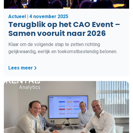
Actueel | 4 november 2025
Terugblik op het CAO Event –
Samen vooruit naar 2026
Klaar om de volgende stap te zetten richting
gelijkwaardig, eerlijk en toekomstbestendig belonen.
Lees meer